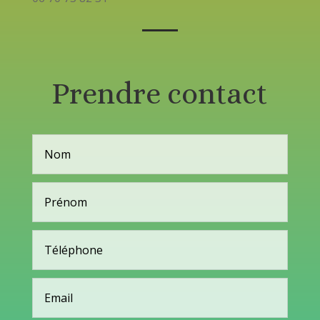
Prendre contact