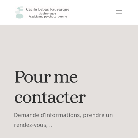
Pour me
contacter
Demande d’informations, prendre un
rendez-vous, …