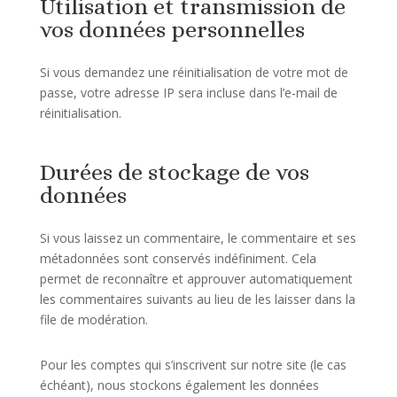
Utilisation et transmission de
vos données personnelles
Si vous demandez une réinitialisation de votre mot de
passe, votre adresse IP sera incluse dans l’e-mail de
réinitialisation.
Durées de stockage de vos
données
Si vous laissez un commentaire, le commentaire et ses
métadonnées sont conservés indéfiniment. Cela
permet de reconnaître et approuver automatiquement
les commentaires suivants au lieu de les laisser dans la
file de modération.
Pour les comptes qui s’inscrivent sur notre site (le cas
échéant), nous stockons également les données