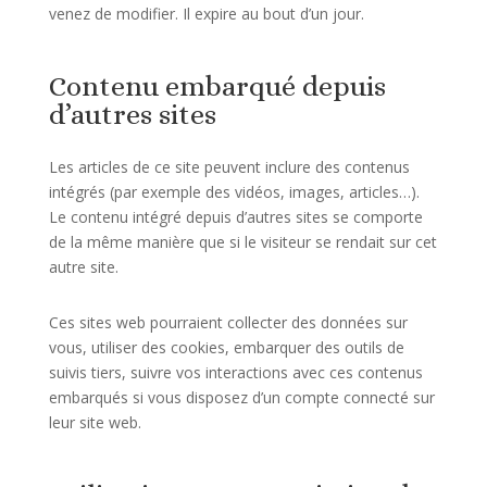
venez de modifier. Il expire au bout d’un jour.
Contenu embarqué depuis
d’autres sites
Les articles de ce site peuvent inclure des contenus
intégrés (par exemple des vidéos, images, articles…).
Le contenu intégré depuis d’autres sites se comporte
de la même manière que si le visiteur se rendait sur cet
autre site.
Ces sites web pourraient collecter des données sur
vous, utiliser des cookies, embarquer des outils de
suivis tiers, suivre vos interactions avec ces contenus
embarqués si vous disposez d’un compte connecté sur
leur site web.