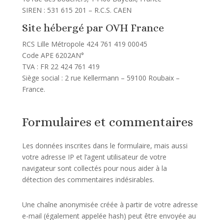
SIREN : 531 615 201 – R.C.S. CAEN
Site hébergé par
OVH France
RCS Lille Métropole 424 761 419 00045
Code APE 6202AN°
TVA : FR 22 424 761 419
Siège social : 2 rue Kellermann – 59100 Roubaix –
France.
Formulaires et commentaires
Les données inscrites dans le formulaire, mais aussi
votre adresse IP et l’agent utilisateur de votre
navigateur sont collectés pour nous aider à la
détection des commentaires indésirables.
Une chaîne anonymisée créée à partir de votre adresse
e-mail (également appelée hash) peut être envoyée au