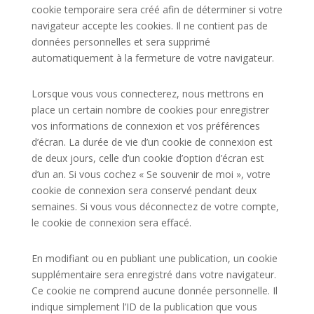
cookie temporaire sera créé afin de déterminer si votre
navigateur accepte les cookies. Il ne contient pas de
données personnelles et sera supprimé
automatiquement à la fermeture de votre navigateur.
Lorsque vous vous connecterez, nous mettrons en
place un certain nombre de cookies pour enregistrer
vos informations de connexion et vos préférences
d’écran. La durée de vie d’un cookie de connexion est
de deux jours, celle d’un cookie d’option d’écran est
d’un an. Si vous cochez « Se souvenir de moi », votre
cookie de connexion sera conservé pendant deux
semaines. Si vous vous déconnectez de votre compte,
le cookie de connexion sera effacé.
En modifiant ou en publiant une publication, un cookie
supplémentaire sera enregistré dans votre navigateur.
Ce cookie ne comprend aucune donnée personnelle. Il
indique simplement l’ID de la publication que vous