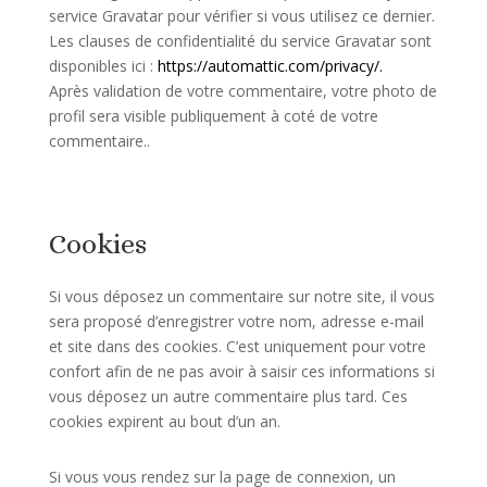
service Gravatar pour vérifier si vous utilisez ce dernier.
Les clauses de confidentialité du service Gravatar sont
disponibles ici :
https://automattic.com/privacy/.
Après validation de votre commentaire, votre photo de
profil sera visible publiquement à coté de votre
commentaire..
Cookies
Si vous déposez un commentaire sur notre site, il vous
sera proposé d’enregistrer votre nom, adresse e-mail
et site dans des cookies. C’est uniquement pour votre
confort afin de ne pas avoir à saisir ces informations si
vous déposez un autre commentaire plus tard. Ces
cookies expirent au bout d’un an.
Si vous vous rendez sur la page de connexion, un