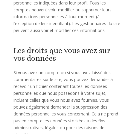
personnelles indiquées dans leur profil. Tous les
comptes peuvent voir, modifier ou supprimer leurs
informations personnelles à tout moment (à
l’exception de leur identifiant). Les gestionnaires du site
peuvent aussi voir et modifier ces informations.
Les droits que vous avez sur
vos données
Si vous avez un compte ou si vous avez laissé des
commentaires sur le site, vous pouvez demander à
recevoir un fichier contenant toutes les données
personnelles que nous possédons à votre sujet,
incluant celles que vous nous avez fournies. Vous
pouvez également demander la suppression des
données personnelles vous concernant. Cela ne prend
pas en compte les données stockées à des fins
administratives, légales ou pour des raisons de