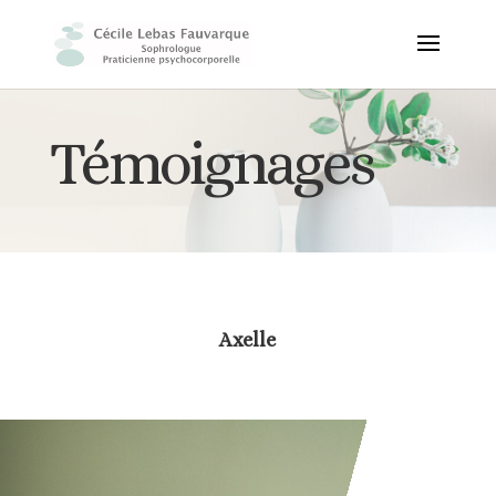
Témoignages
Axelle