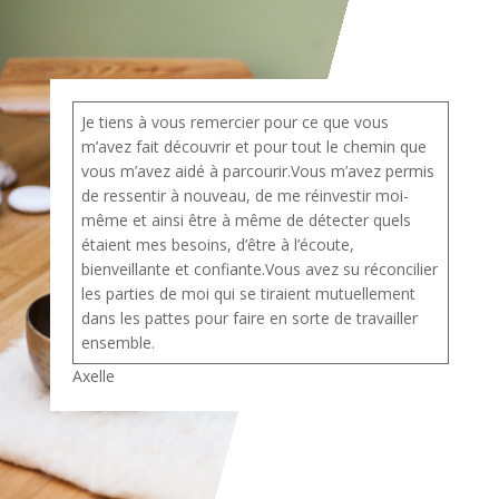
Je tiens à vous remercier pour ce que vous
m’avez fait découvrir et pour tout le chemin que
vous m’avez aidé à parcourir.Vous m’avez permis
de ressentir à nouveau, de me réinvestir moi-
même et ainsi être à même de détecter quels
étaient mes besoins, d’être à l’écoute,
bienveillante et confiante.Vous avez su réconcilier
les parties de moi qui se tiraient mutuellement
dans les pattes pour faire en sorte de travailler
ensemble.
Axelle