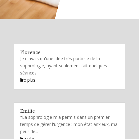
Florence
Je n'avais qu'une idée très partielle de la
sophrologie, ayant seulement fait quelques
séances...
lire plus
Emilie
"La sophrologie m'a permis dans un premier
temps de gérer l'urgence : mon état anxieux, ma
peur de...
lire plus